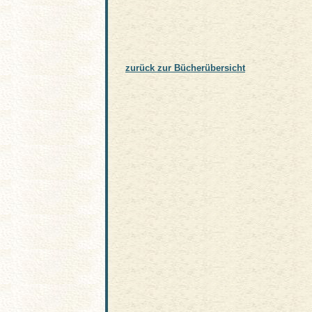
zurück zur Bücherübersicht