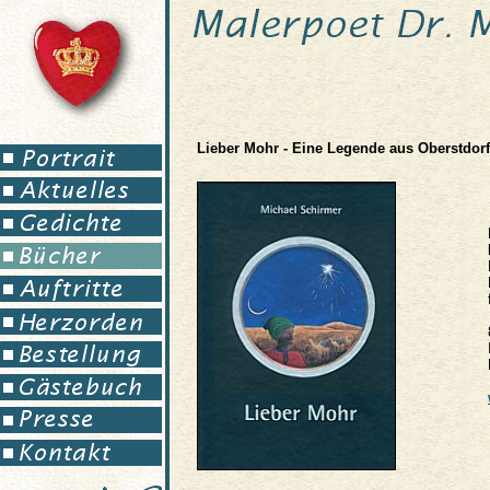
Lieber Mohr - Eine Legende aus Oberstdorf